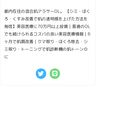
都内在住の混合肌アラサーOL。 【シミ・ほく
ろ・くすみ改善で肌の透明感を上げた方法を
発信】美容医療に70万円以上投資｜普通のOL
でも続けられるコスパの良い美容医療情報｜6
ヶ月で肌質改善｜クマ取り・ほくろ除去・シ
ミ取り・トーニングで肌診断機の肌トーン◎
に