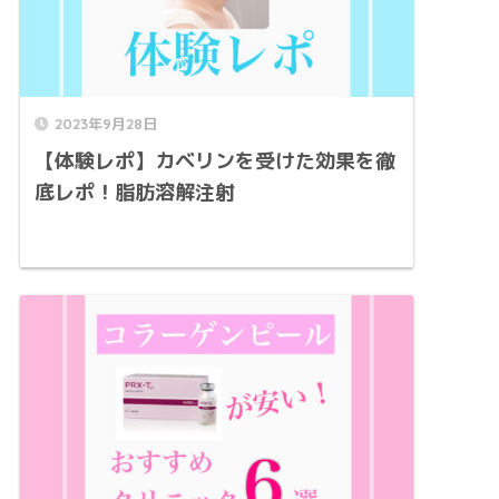
2023年9月28日
【体験レポ】カベリンを受けた効果を徹
底レポ！脂肪溶解注射