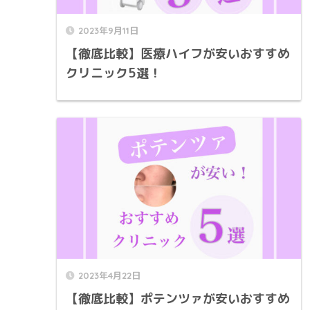
2023年9月11日
【徹底比較】医療ハイフが安いおすすめ
クリニック5選！
2023年4月22日
【徹底比較】ポテンツァが安いおすすめ