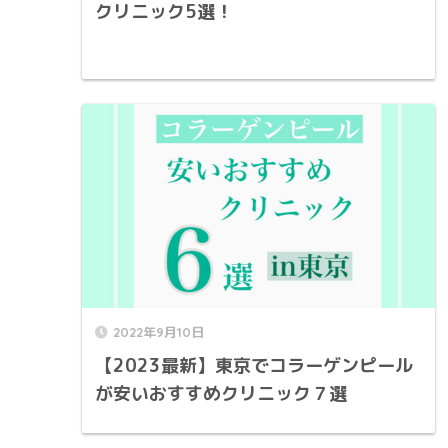
クリニック5選！
2022年9月10日
【2023最新】東京でコラーゲンピール
が安いおすすめクリニック７選