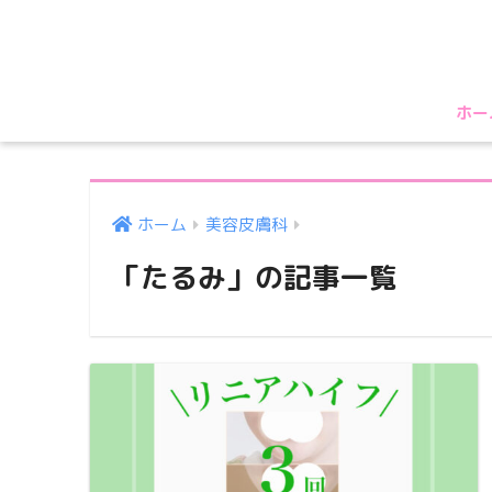
ホー
ホーム
美容皮膚科
「たるみ」の記事一覧