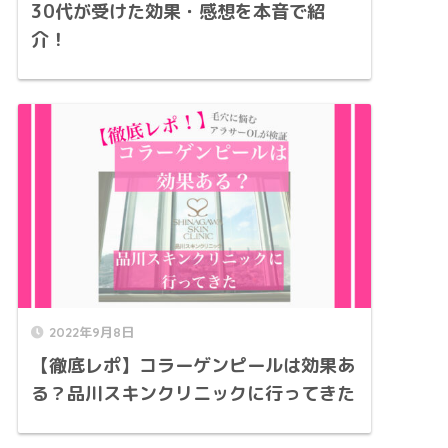
30代が受けた効果・感想を本音で紹
介！
2022年9月8日
【徹底レポ】コラーゲンピールは効果あ
る？品川スキンクリニックに行ってきた