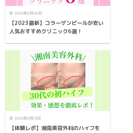
2023年5月26日
【2023最新】コラーゲンピールが安い
人気おすすめクリニック6選！
2023年3月12日
【体験レポ】湘南美容外科のハイフを