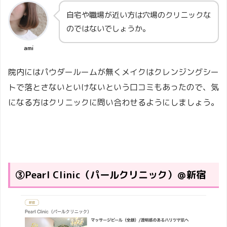
自宅や職場が近い方は穴場のクリニックな
のではないでしょうか。
ami
院内にはパウダールームが無くメイクはクレンジングシー
トで落とさないといけないという口コミもあったので、気
になる方はクリニックに問い合わせるようにしましょう。
③Pearl Clinic（パールクリニック）＠新宿