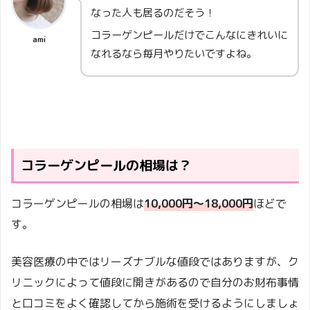
なった人も居るのだそう！
コラーゲンピールだけでこんなにきれいに
ami
なれるなら毎月やりたいですよね。
コラーゲンピールの相場は？
コラーゲンピールの相場は
10,000円〜18,000円
ほどで
す。
美容医療の中ではリーズナブルな値段ではありますが、ク
リニックによって値段に開きがあるので自分のお財布事情
と口コミをよく確認してから施術を受けるようにしましょ