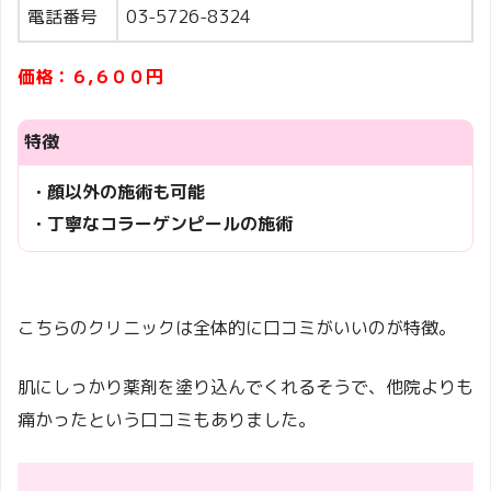
電話番号
03-5726-8324
価格：６,６００円
特徴
・顔以外の施術も可能
・丁寧なコラーゲンピールの施術
こちらのクリニックは全体的に口コミがいいのが特徴。
肌にしっかり薬剤を塗り込んでくれるそうで、他院よりも
痛かったという口コミもありました。