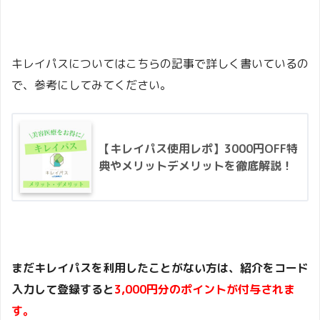
キレイパスについてはこちらの記事で詳しく書いているの
で、参考にしてみてください。
【キレイパス使用レポ】3000円OFF特
典やメリットデメリットを徹底解説！
まだキレイパスを利用したことがない方は、紹介をコード
入力して登録すると
3,000円分のポイントが付与されま
す。