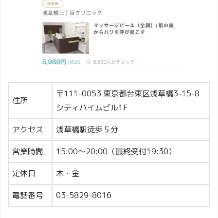
〒111-0053 東京都台東区浅草橋3-15-8
住所
シティハイムビル1F
アクセス
浅草橋駅徒歩５分
営業時間
15:00〜20:00（最終受付19:30）
定休日
木・金
電話番号
03-5829-8016