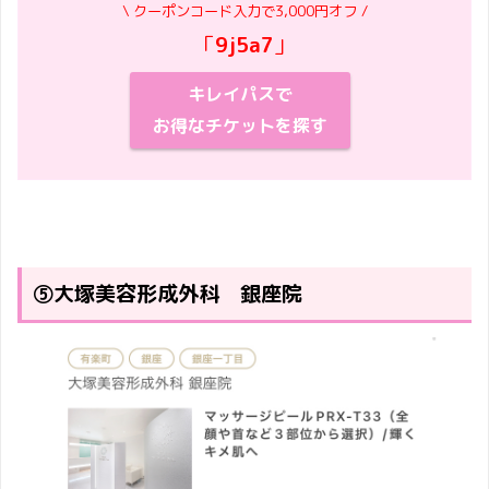
\ クーポンコード入力で3,000円オフ /
「
9j5a7
」
キレイパスで
お得なチケットを探す
⑤大塚美容形成外科 銀座院