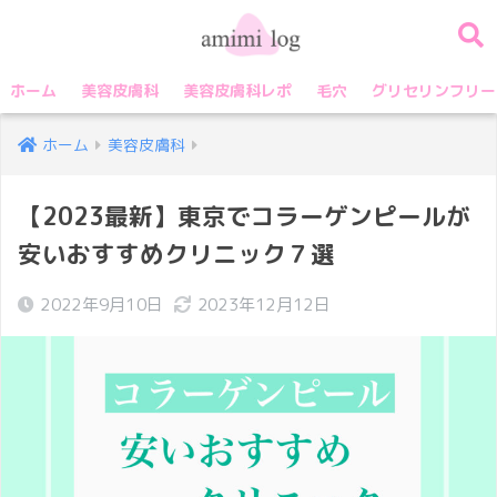
ホーム
美容皮膚科
美容皮膚科レポ
毛穴
グリセリンフリー
ホーム
美容皮膚科
【2023最新】東京でコラーゲンピールが
安いおすすめクリニック７選
2022年9月10日
2023年12月12日