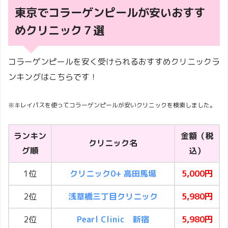
東京でコラーゲンピールが安いおすす
めクリニック７選
コラーゲンピールを安く受けられるおすすめクリニックラ
ンキングはこちらです！
※キレイパスを使ってコラーゲンピールが安いクリニックを検索しました。
ランキン
金額（税
クリニック名
グ順
込）
1位
クリニック0+ 高田馬場
5,000円
2位
浅草橋三丁目クリニック
5,980円
2位
Pearl Clinic 新宿
5,980円