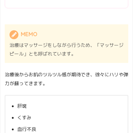
MEMO
治療はマッサージをしながら行うため、「マッサージ
ピール」とも呼ばれています。
治療後からお肌のツルツル感が期待でき、徐々にハリや弾
力が蘇ってきます。
肝斑
くすみ
血行不良