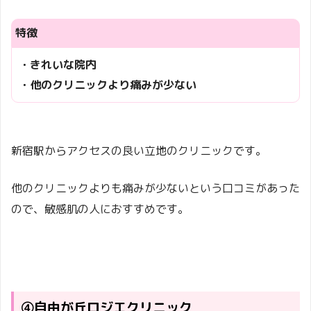
特徴
・きれいな院内
・他のクリニックより痛みが少ない
新宿駅からアクセスの良い立地のクリニックです。
他のクリニックよりも痛みが少ないという口コミがあった
ので、敏感肌の人におすすめです。
④自由が丘ロジエクリニック