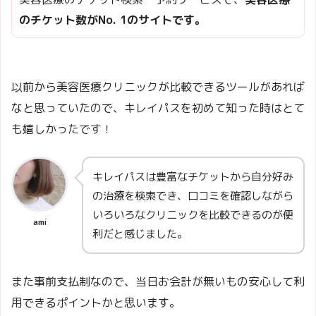
のチケット数がNo. 1のサイトです。
以前から美容医療クリニックが比較できるツールがあれば
なと思っていたので、キレイパスを初めて知った時はとて
も嬉しかったです！
キレイパスは豊富なチケットから自分好み
の治療を検索でき、口コミを確認しながら
いろいろなクリニックを比較できるのが便
ami
利だと感じました。
また事前支払制なので、当日お会計が無いもの安心して利
用できるポイントかと思います。