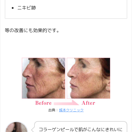
ニキビ跡
等の改善にも効果的です。
出典：
城本クリニック
コラーゲンピールで肌がこんなにきれいに