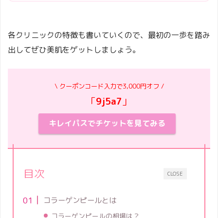
各クリニックの特徴も書いていくので、最初の一歩を踏み
出してぜひ美肌をゲットしましょう。
\ クーポンコード入力で3,000円オフ /
「
9j5a7
」
キレイパスでチケットを見てみる
目次
CLOSE
コラーゲンピールとは
コラーゲンピールの相場は？