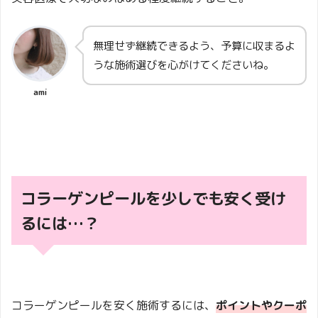
無理せず継続できるよう、予算に収まるよ
うな施術選びを心がけてくださいね。
ami
コラーゲンピールを少しでも安く受け
るには…？
コラーゲンピールを安く施術するには、
ポイントやクーポ