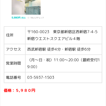
〒160-0023 東京都新宿区西新宿7-4-5
住所
新宿ウエストスクエアビル４階
アクセス
西武新宿駅 徒歩4分・新宿駅 徒歩6分
〈月～日・祝〉11:00〜20:00（最終受付1
営業時間
9:00）
電話番号
03-5937-1503
価格：５,９８０円