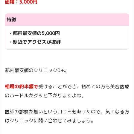
価格：5,000円
特徴
・都内最安値の5,000円
・駅近でアクセスが抜群
都内最安値のクリニック
0+
。
相場の約半額で
受けることができ、初めての方も美容医療
のハードルがグッと下がりますよね。
医師の診察が無いという口コミもあったので、気になる方
はクリニックに問い合わせてみましょう。