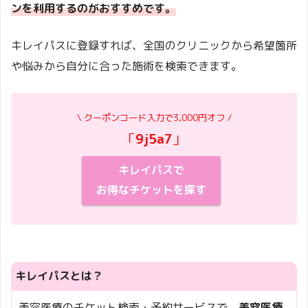
ンを利用するのがおすすめです。
キレイパスに登録すれば、全国のクリニックから希望箇所
や悩みから自分に合った施術を検索できます。
\ クーポンコード入力で3,000円オフ /
「
9j5a7
」
キレイパスで
お得なチケットを探す
キレイパスとは？
美容医療のチケット検索・予約サービスで、
美容医療