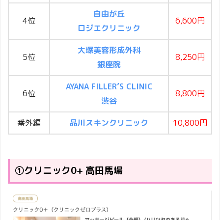
自由が丘
4位
6,600円
ロジエクリニック
大塚美容形成外科
5位
8,250円
銀座院
AYANA FILLER’S CLINIC
6位
8,800円
渋谷
番外編
品川スキンクリニック
10,800円
①クリニック0+ 高田馬場