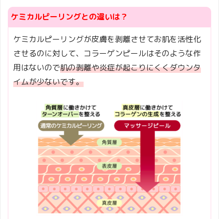
ケミカルピーリングとの違いは？
ケミカルピーリングが皮膚を剥離させてお肌を活性化
させるのに対して、コラーゲンピールはそのような作
用はないので
肌の剥離や炎症が起こりにくくダウンタ
イムが少ないです。