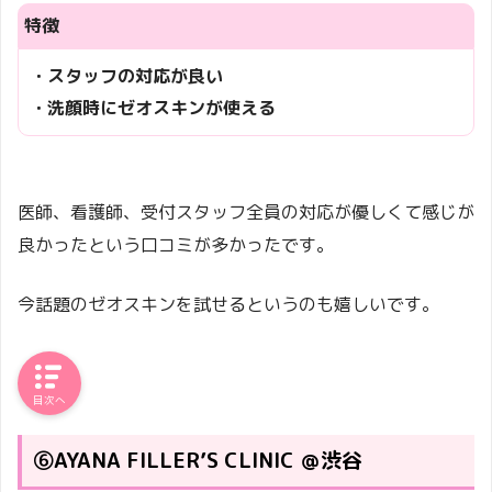
特徴
・スタッフの対応が良い
・洗顔時にゼオスキンが使える
医師、看護師、受付スタッフ全員の対応が優しくて感じが
良かったという口コミが多かったです。
今話題のゼオスキンを試せるというのも嬉しいです。
目次へ
⑥AYANA FILLER’S CLINIC ＠渋谷