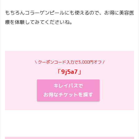
もちろんコラーゲンピールにも使えるので、お得に美容医
療を体験してみてくださいね。
\ クーポンコード入力で3,000円オフ /
「
9j5a7
」
キレイパスで
お得なチケットを探す