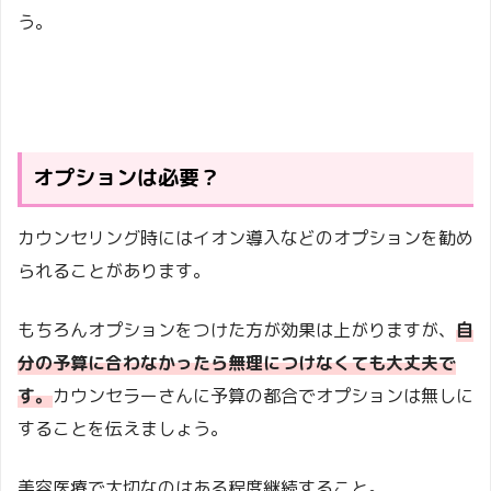
う。
オプションは必要？
カウンセリング時にはイオン導入などのオプションを勧め
られることがあります。
もちろんオプションをつけた方が効果は上がりますが、
自
分の予算に合わなかったら無理につけなくても大丈夫で
す。
カウンセラーさんに予算の都合でオプションは無しに
することを伝えましょう。
美容医療で大切なのはある程度継続すること。