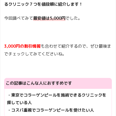
るクリニック７つを値段順に紹介します！
今回調べてみて
最安値は5,000円
でした。
3,000円の割引情報
も合わせて紹介するので、ぜひ最後ま
でチェックしてみてくださいね。
この記事はこんな人におすすめです
・東京でコラーゲンピールを施術できるクリニックを
探している人
・コスパ重視でコラーゲンピールを受けたい人