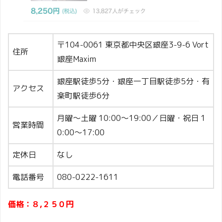
〒104-0061 東京都中央区銀座3-9-6 Vort
住所
銀座Maxim
銀座駅徒歩5分・銀座一丁目駅徒歩5分・有
アクセス
楽町駅徒歩6分
月曜～土曜 10:00～19:00／日曜・祝日 1
営業時間
0:00～17:00
定休日
なし
電話番号
080-0222-1611
価格：８,２５０円