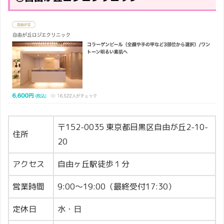
〒152-0035 東京都目黒区自由が丘2-10-
住所
20
アクセス
自由ヶ丘駅徒歩１分
営業時間
9:00〜19:00（最終受付17:30）
定休日
水・日